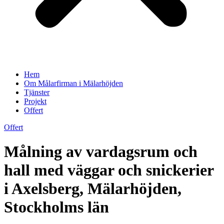
Hem
Om Målarfirman i Mälarhöjden
Tjänster
Projekt
Offert
Offert
Målning av vardagsrum och
hall med väggar och snickerier
i Axelsberg, Mälarhöjden,
Stockholms län