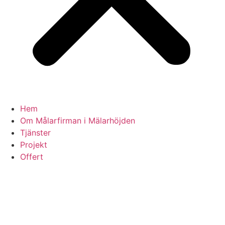
Hem
Om Målarfirman i Mälarhöjden
Tjänster
Projekt
Offert